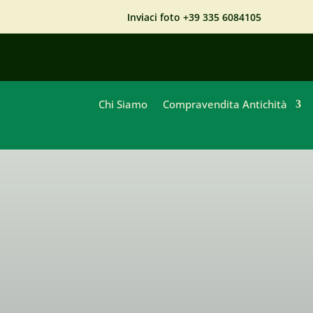
Inviaci foto +39 335 6084105
Chi Siamo
Compravendita Antichità