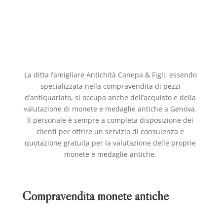
La ditta famigliare Antichità Canepa & Figli, essendo
specializzata nella compravendita di pezzi
d’antiquariato, si occupa anche dell’acquisto e della
valutazione di monete e medaglie antiche a Genova.
Il personale è sempre a completa disposizione dei
clienti per offrire un servizio di consulenza e
quotazione gratuita per la valutazione delle proprie
monete e medaglie antiche.
Compravendita monete antiche