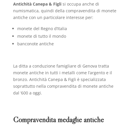
Antichità Canepa & Figli
si occupa anche di
numismatica, quindi della compravendita di monete
antiche con un particolare interesse per:
monete del Regno d’Italia
monete di tutto il mondo
banconote antiche
La ditta a conduzione famigliare di Genova tratta
monete antiche in tutti i metalli come l’argento e il
bronzo. Antichità Canepa & Figli è specializzata
soprattutto nella compravendita di monete antiche
dal ‘600 a oggi.
Compravendita medaglie antiche