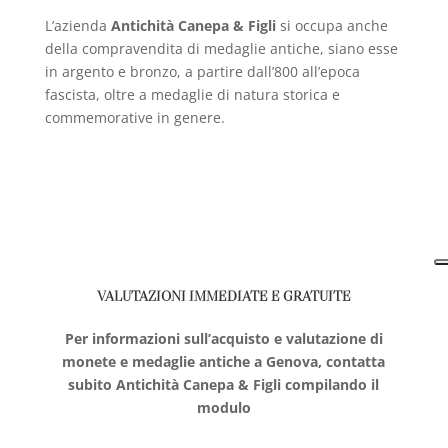
L’azienda
Antichità Canepa & Figli
si occupa anche
della compravendita di medaglie antiche, siano esse
in argento e bronzo, a partire dall’800 all’epoca
fascista, oltre a medaglie di natura storica e
commemorative in genere.
VALUTAZIONI IMMEDIATE E GRATUITE
Per informazioni sull’acquisto e valutazione di
monete e medaglie antiche a Genova, contatta
subito Antichità Canepa & Figli compilando il
modulo